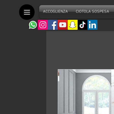
ACCOGLIENZA
CIOTOLA SOSPESA