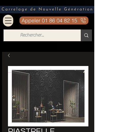
Appeler 01 86 04 82 15
PIASTRELLE